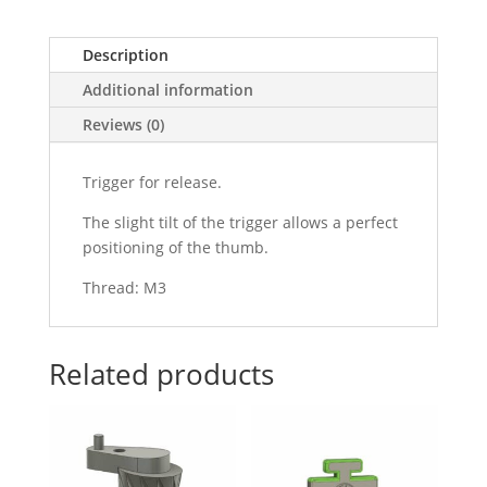
Description
Additional information
Reviews (0)
Trigger for release.
The slight tilt of the trigger allows a perfect
positioning of the thumb.
Thread: M3
Related products