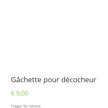
Gâchette pour décocheur
€
9,00
Trigger for release.