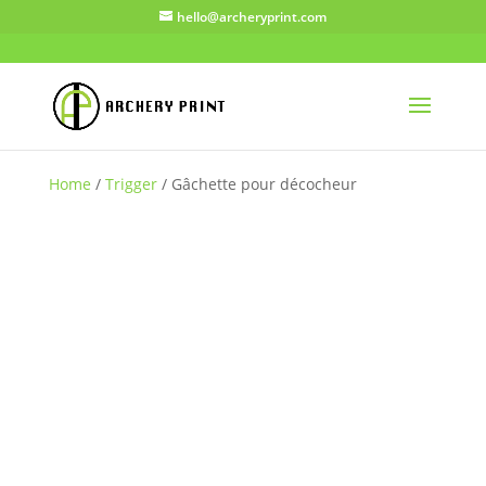
hello@archeryprint.com
Home
/
Trigger
/ Gâchette pour décocheur