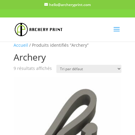
hello@archeryprint.com
Accueil
/ Produits identifiés “Archery”
Archery
9 résultats affichés