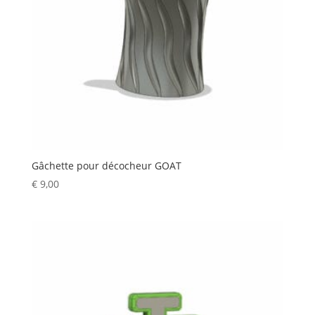
Gâchette pour décocheur GOAT
€
9,00