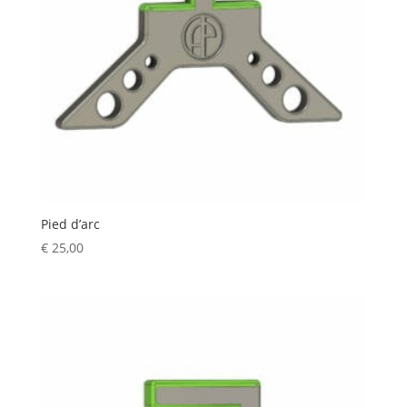
Pied d’arc
€
25,00