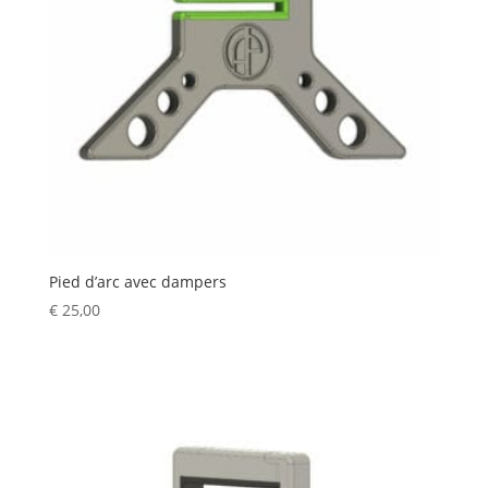
Pied d’arc avec dampers
€
25,00