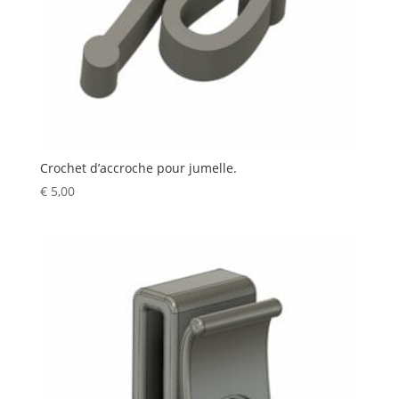
Crochet d’accroche pour jumelle.
€
5,00