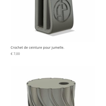
Crochet de ceinture pour jumelle.
€
7,00